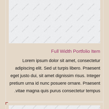
Full Width Portfolio Item
Lorem ipsum dolor sit amet, consectetur
adipiscing elit. Sed ut turpis libero. Praesent
eget justo dui, sit amet dignissim risus. Integer
pretium urna id nunc posuere ornare. Praesent
vitae magna quis purus consectetur tempus.