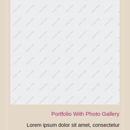
Portfolio With Photo Gallery
Lorem ipsum dolor sit amet, consectetur