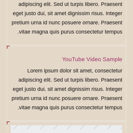
adipiscing elit. Sed ut turpis libero. Praesent
eget justo dui, sit amet dignissim risus. Integer
pretium urna id nunc posuere ornare. Praesent
vitae magna quis purus consectetur tempus.
YouTube Video Sample
Lorem ipsum dolor sit amet, consectetur
adipiscing elit. Sed ut turpis libero. Praesent
eget justo dui, sit amet dignissim risus. Integer
pretium urna id nunc posuere ornare. Praesent
vitae magna quis purus consectetur tempus.