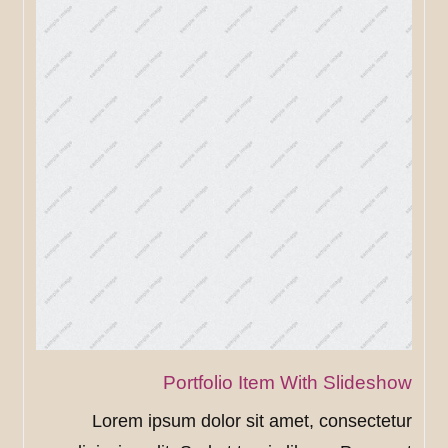
Portfolio Item With Slideshow
Lorem ipsum dolor sit amet, consectetur