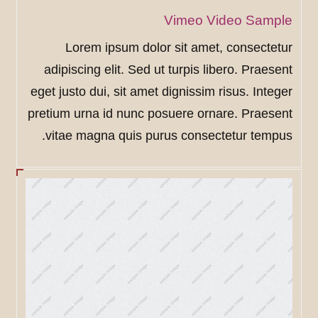
Vimeo Video Sample
Lorem ipsum dolor sit amet, consectetur
adipiscing elit. Sed ut turpis libero. Praesent
eget justo dui, sit amet dignissim risus. Integer
pretium urna id nunc posuere ornare. Praesent
vitae magna quis purus consectetur tempus.