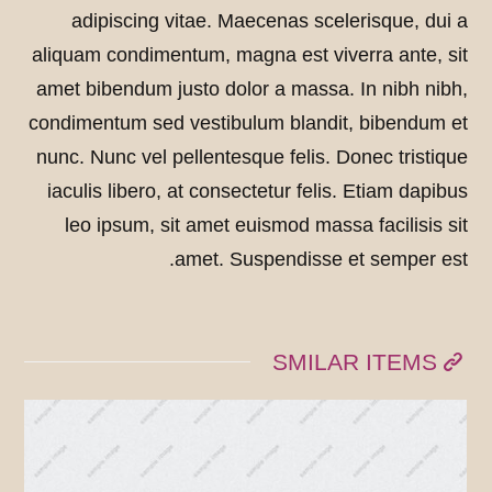
adipiscing vitae. Maecenas scelerisque, dui a
aliquam condimentum, magna est viverra ante, sit
amet bibendum justo dolor a massa. In nibh nibh,
condimentum sed vestibulum blandit, bibendum et
nunc. Nunc vel pellentesque felis. Donec tristique
iaculis libero, at consectetur felis. Etiam dapibus
leo ipsum, sit amet euismod massa facilisis sit
amet. Suspendisse et semper est.
SMILAR ITEMS