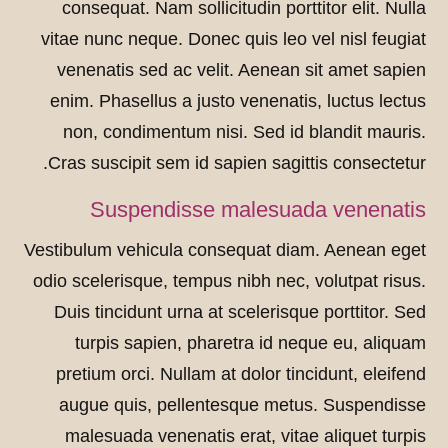
consequat. Nam sollicitudin porttitor elit. Nulla
vitae nunc neque. Donec quis leo vel nisl feugiat
venenatis sed ac velit. Aenean sit amet sapien
enim. Phasellus a justo venenatis, luctus lectus
non, condimentum nisi. Sed id blandit mauris.
Cras suscipit sem id sapien sagittis consectetur.
Suspendisse malesuada venenatis
Vestibulum vehicula consequat diam. Aenean eget
odio scelerisque, tempus nibh nec, volutpat risus.
Duis tincidunt urna at scelerisque porttitor. Sed
turpis sapien, pharetra id neque eu, aliquam
pretium orci. Nullam at dolor tincidunt, eleifend
augue quis, pellentesque metus. Suspendisse
malesuada venenatis erat, vitae aliquet turpis