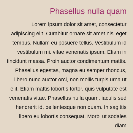
Phasellus nulla quam
Lorem ipsum dolor sit amet, consectetur
adipiscing elit. Curabitur ornare sit amet nisi eget
tempus. Nullam eu posuere tellus. Vestibulum id
vestibulum mi, vitae venenatis ipsum. Etiam in
tincidunt massa. Proin auctor condimentum mattis.
Phasellus egestas, magna eu semper rhoncus,
libero nunc auctor orci, non mollis turpis urna ut
elit. Etiam mattis lobortis tortor, quis vulputate est
venenatis vitae. Phasellus nulla quam, iaculis sed
hendrerit id, pellentesque non quam. In sagittis
libero eu lobortis consequat. Morbi ut sodales
diam.