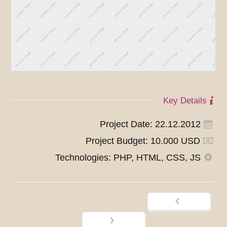
Key Details
Project Date: 22.12.2012
Project Budget: 10.000 USD
Technologies: PHP, HTML, CSS, JS